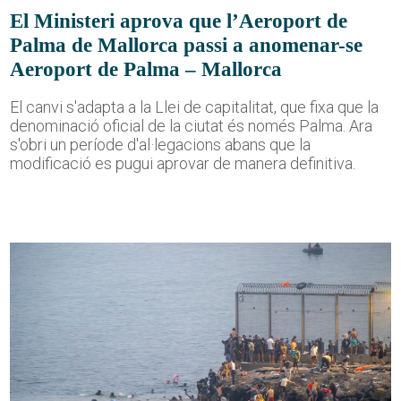
El Ministeri aprova que l’Aeroport de
Palma de Mallorca passi a anomenar-se
Aeroport de Palma – Mallorca
El canvi s'adapta a la Llei de capitalitat, que fixa que la
denominació oficial de la ciutat és només Palma. Ara
s'obri un període d'al·legacions abans que la
modificació es pugui aprovar de manera definitiva.