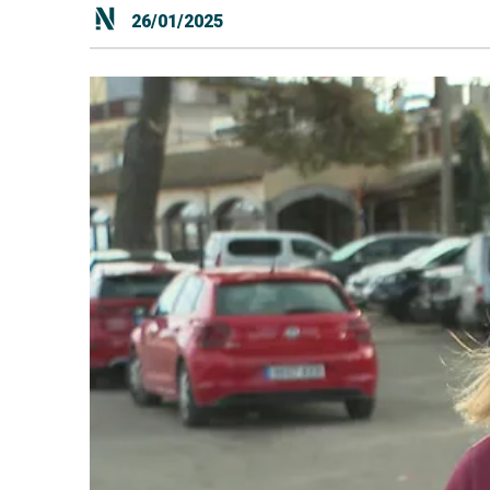
26/01/2025