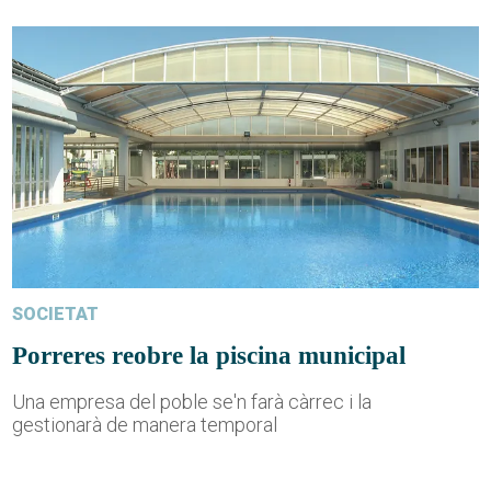
SOCIETAT
Porreres reobre la piscina municipal
Una empresa del poble se'n farà càrrec i la
gestionarà de manera temporal