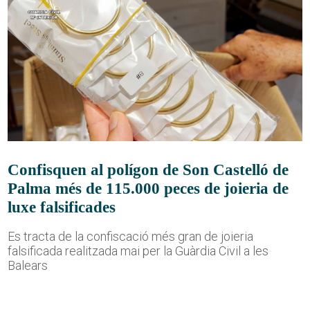
Confisquen al polígon de Son Castelló de
Palma més de 115.000 peces de joieria de
luxe falsificades
Es tracta de la confiscació més gran de joieria
falsificada realitzada mai per la Guàrdia Civil a les
Balears