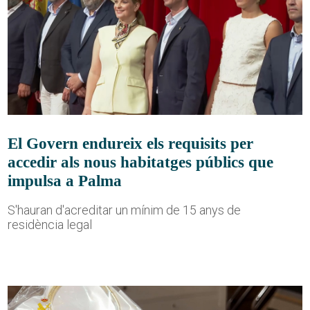
El Govern endureix els requisits per
accedir als nous habitatges públics que
impulsa a Palma
S'hauran d'acreditar un mínim de 15 anys de
residència legal