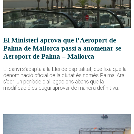
El Ministeri aprova que l’Aeroport de
Palma de Mallorca passi a anomenar-se
Aeroport de Palma – Mallorca
El canvi s'adapta a la Llei de capitalitat, que fixa que la
denominació oficial de la ciutat és només Palma. Ara
s'obri un període d'al·legacions abans que la
modificació es pugui aprovar de manera definitiva.