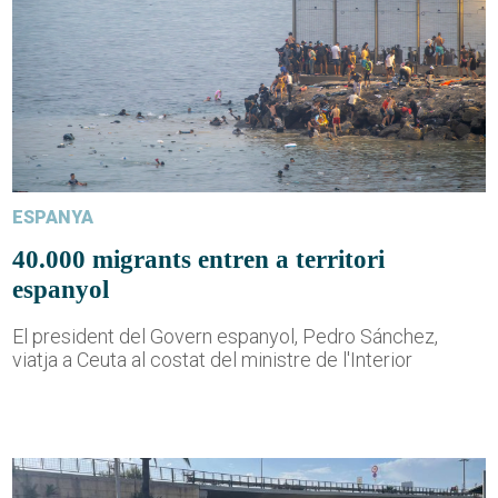
ESPANYA
40.000 migrants entren a territori
espanyol
El president del Govern espanyol, Pedro Sánchez,
viatja a Ceuta al costat del ministre de l'Interior