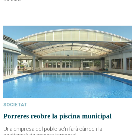
SOCIETAT
Porreres reobre la piscina municipal
Una empresa del poble se'n farà càrrec i la