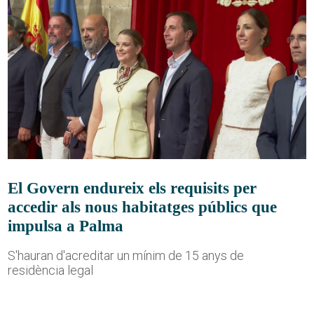
El Govern endureix els requisits per
accedir als nous habitatges públics que
impulsa a Palma
S'hauran d'acreditar un mínim de 15 anys de
residència legal