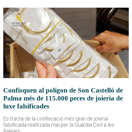
Confisquen al polígon de Son Castelló de
Palma més de 115.000 peces de joieria de
luxe falsificades
Es tracta de la confiscació més gran de joieria
falsificada realitzada mai per la Guàrdia Civil a les
Balears