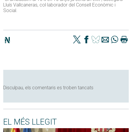
Lluís Vallcaneras, col·laborador del Consell Econòmic i
Social.
Disculpau, els comentaris es troben tancats
EL MÉS LLEGIT