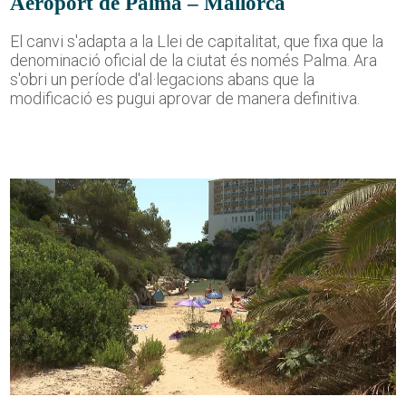
Aeroport de Palma – Mallorca
El canvi s'adapta a la Llei de capitalitat, que fixa que la
denominació oficial de la ciutat és només Palma. Ara
s'obri un període d'al·legacions abans que la
modificació es pugui aprovar de manera definitiva.