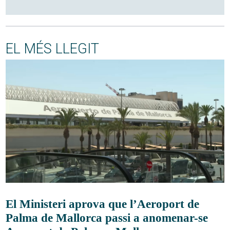
EL MÉS LLEGIT
El Ministeri aprova que l’Aeroport de
Palma de Mallorca passi a anomenar-se