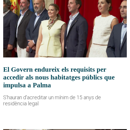
El Govern endureix els requisits per
accedir als nous habitatges públics que
impulsa a Palma
S'hauran d'acreditar un mínim de 15 anys de
residència legal