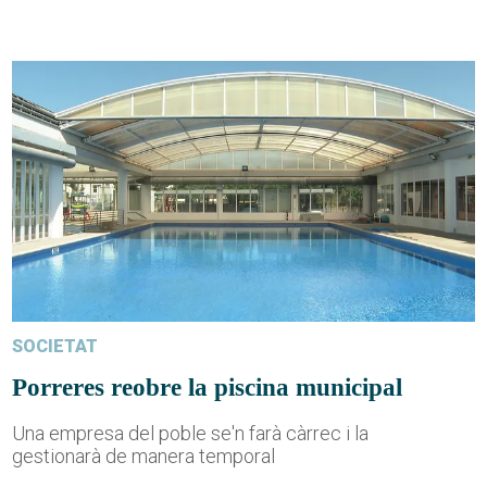
SOCIETAT
Porreres reobre la piscina municipal
Una empresa del poble se'n farà càrrec i la
gestionarà de manera temporal