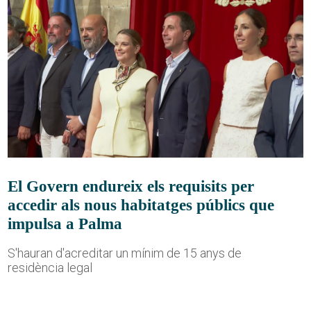
El Govern endureix els requisits per
accedir als nous habitatges públics que
impulsa a Palma
S'hauran d'acreditar un mínim de 15 anys de
residència legal