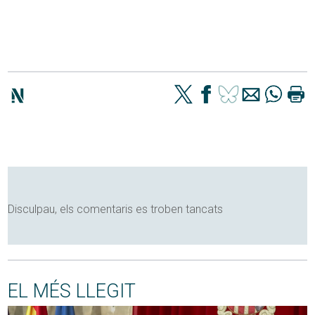
Disculpau, els comentaris es troben tancats
EL MÉS LLEGIT