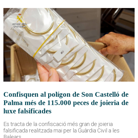
Confisquen al polígon de Son Castelló de
Palma més de 115.000 peces de joieria de
luxe falsificades
Es tracta de la confiscació més gran de joieria
falsificada realitzada mai per la Guàrdia Civil a les
Balears