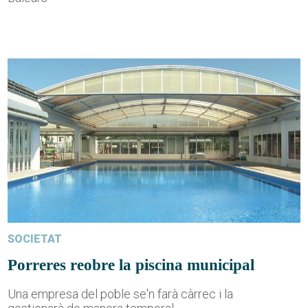
SOCIETAT
Porreres reobre la piscina municipal
Una empresa del poble se'n farà càrrec i la