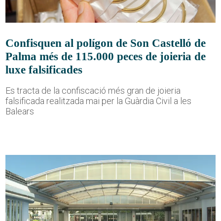
Confisquen al polígon de Son Castelló de
Palma més de 115.000 peces de joieria de
luxe falsificades
Es tracta de la confiscació més gran de joieria
falsificada realitzada mai per la Guàrdia Civil a les
Balears