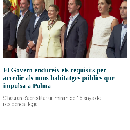
El Govern endureix els requisits per
accedir als nous habitatges públics que
impulsa a Palma
S'hauran d'acreditar un mínim de 15 anys de
residència legal