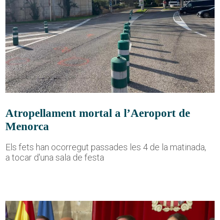
Atropellament mortal a l’Aeroport de
Menorca
Els fets han ocorregut passades les 4 de la matinada,
a tocar d'una sala de festa