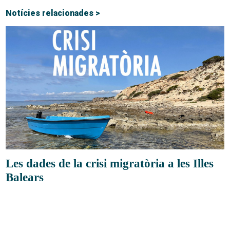
Notícies relacionades >
Les dades de la crisi migratòria a les Illes
Balears