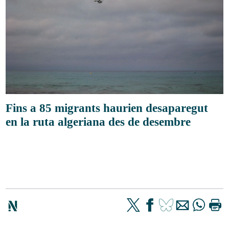
Fins a 85 migrants haurien desaparegut
en la ruta algeriana des de desembre