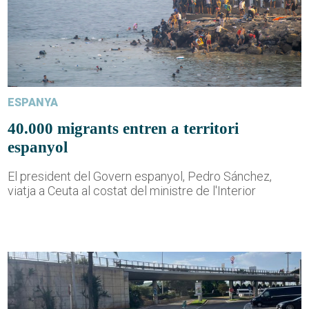
ESPANYA
40.000 migrants entren a territori
espanyol
El president del Govern espanyol, Pedro Sánchez,
viatja a Ceuta al costat del ministre de l'Interior