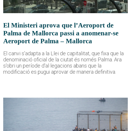
El Ministeri aprova que l’Aeroport de
Palma de Mallorca passi a anomenar-se
Aeroport de Palma – Mallorca
El canvi s'adapta a la Llei de capitalitat, que fixa que la
denominació oficial de la ciutat és només Palma. Ara
s'obri un període d'al·legacions abans que la
modificació es pugui aprovar de manera definitiva.