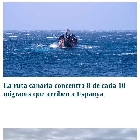
La ruta canària concentra 8 de cada 10
migrants que arriben a Espanya