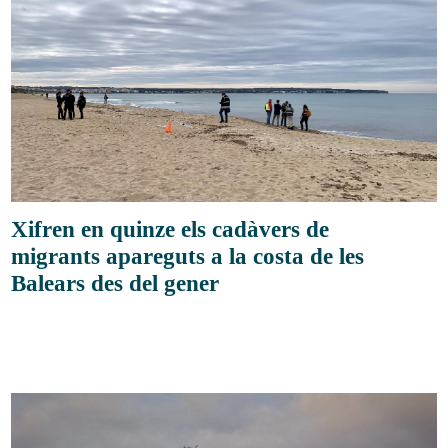
Xifren en quinze els cadàvers de
migrants apareguts a la costa de les
Balears des del gener