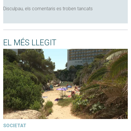
Disculpau, els comentaris es troben tancats
EL MÉS LLEGIT
SOCIETAT