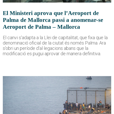
El Ministeri aprova que l’Aeroport de
Palma de Mallorca passi a anomenar-se
Aeroport de Palma – Mallorca
El canvi s'adapta a la Llei de capitalitat, que fixa que la
denominació oficial de la ciutat és només Palma. Ara
s'obri un període d'al·legacions abans que la
modificació es pugui aprovar de manera definitiva.