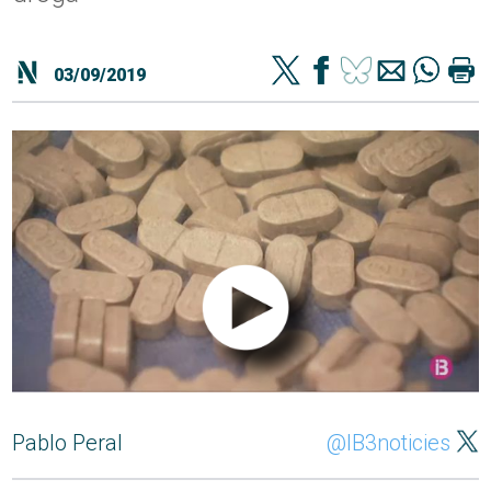
03/09/2019
Pablo Peral
@IB3noticies