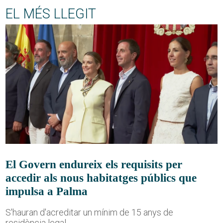
EL MÉS LLEGIT
El Govern endureix els requisits per
accedir als nous habitatges públics que
impulsa a Palma
S'hauran d'acreditar un mínim de 15 anys de
residència legal