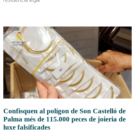
Confisquen al polígon de Son Castelló de
Palma més de 115.000 peces de joieria de
luxe falsificades