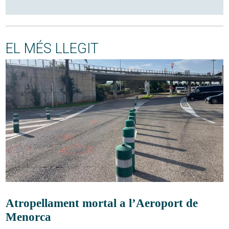
EL MÉS LLEGIT
Atropellament mortal a l’Aeroport de
Menorca