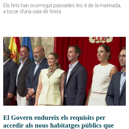
Els fets han ocorregut passades les 4 de la matinada,
a tocar d'una sala de festa
El Govern endureix els requisits per
accedir als nous habitatges públics que