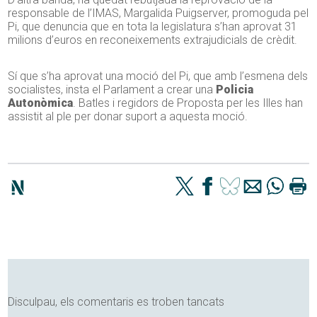
responsable de l’IMAS, Margalida Puigserver, promoguda pel
Pi, que denuncia que en tota la legislatura s’han aprovat 31
milions d’euros en reconeixements extrajudicials de crèdit.
Sí que s’ha aprovat una moció del Pi, que amb l’esmena dels
socialistes, insta el Parlament a crear una
Policia
Autonòmica
. Batles i regidors de Proposta per les Illes han
assistit al ple per donar suport a aquesta moció.
Disculpau, els comentaris es troben tancats