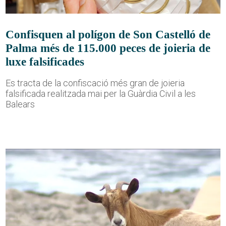
Confisquen al polígon de Son Castelló de
Palma més de 115.000 peces de joieria de
luxe falsificades
Es tracta de la confiscació més gran de joieria
falsificada realitzada mai per la Guàrdia Civil a les
Balears