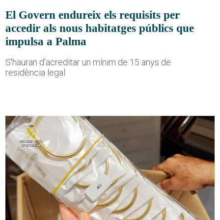
El Govern endureix els requisits per
accedir als nous habitatges públics que
impulsa a Palma
S'hauran d'acreditar un mínim de 15 anys de
residència legal