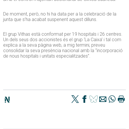
De moment, però, no hi ha data per a la celebració de la
junta que s’ha acabat suspenent aquest dilluns.
El grup Vithas està conformat per 19 hospitals i 26 centres.
Un dels seus dos accionistes és el grup ‘La Caixa’ i tal com
explica a la seva pàgina web, a mig termini, preveu
consolidar la seva presència nacional amb la “incorporació
de nous hospitals i unitats especialitzades”.