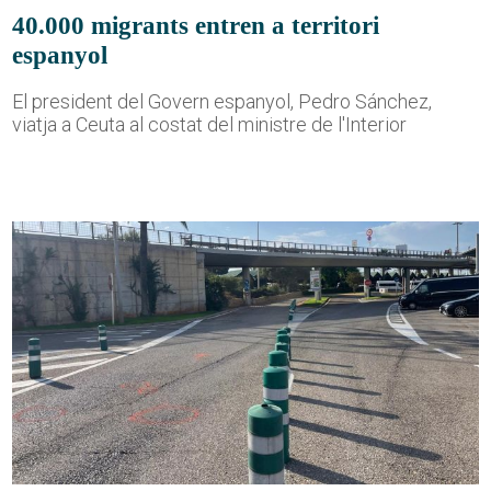
40.000 migrants entren a territori
espanyol
El president del Govern espanyol, Pedro Sánchez,
viatja a Ceuta al costat del ministre de l'Interior