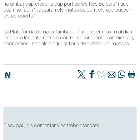
ha arribat cap creuer a cap port de les Illes Balears” i que
quan ho facin “passaran els mateixos controls que passen
als aeroports.”
La Plataforma demana l’arribada d’un creuer màxim al dia i
exigeix a les autoritats un control dels impactes ambientals,
econòmics i socials d’aquest tipus de turisme de masses.
Disculpau, els comentaris es troben tancats