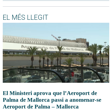
EL MÉS LLEGIT
El Ministeri aprova que l’Aeroport de
Palma de Mallorca passi a anomenar-se
Aeroport de Palma – Mallorca