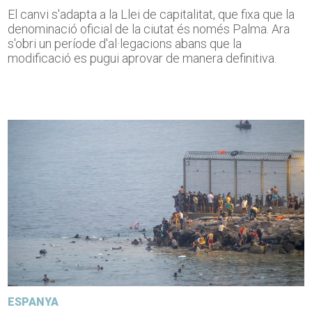
El canvi s'adapta a la Llei de capitalitat, que fixa que la
denominació oficial de la ciutat és només Palma. Ara
s'obri un període d'al·legacions abans que la
modificació es pugui aprovar de manera definitiva.
ESPANYA