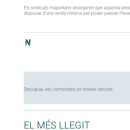
Els sindicats majoritaris asseguren que aquesta pres
disposar d’una renda mínima per poder passar l’hive
Disculpau, els comentaris es troben tancats
EL MÉS LLEGIT