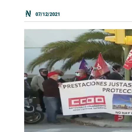
07/12/2021