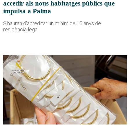
accedir als nous habitatges públics que
impulsa a Palma
S'hauran d'acreditar un mínim de 15 anys de
residència legal