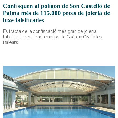
Confisquen al polígon de Son Castelló de
Palma més de 115.000 peces de joieria de
luxe falsificades
Es tracta de la confiscació més gran de joieria
falsificada realitzada mai per la Guàrdia Civil a les
Balears