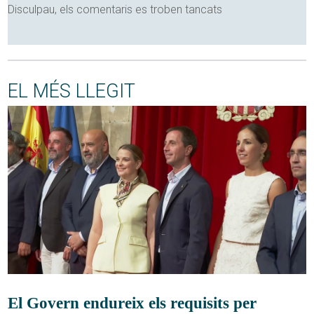
Disculpau, els comentaris es troben tancats
EL MÉS LLEGIT
El Govern endureix els requisits per