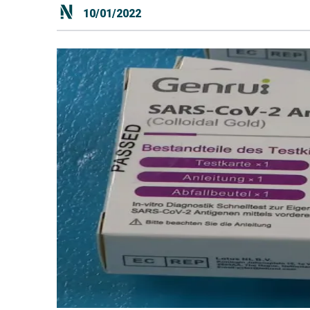
10/01/2022