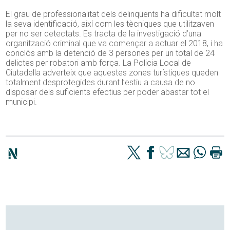
El grau de professionalitat dels delinqüents ha dificultat molt
la seva identificació, així com les tècniques que utilitzaven
per no ser detectats. Es tracta de la investigació d’una
organització criminal que va començar a actuar el 2018, i ha
conclòs amb la detenció de 3 persones per un total de 24
delictes per robatori amb força. La Policia Local de
Ciutadella adverteix que aquestes zones turístiques queden
totalment desprotegides durant l’estiu a causa de no
disposar dels suficients efectius per poder abastar tot el
municipi.