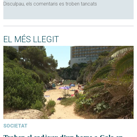
Disculpau, els comentaris es troben tancats
EL MÉS LLEGIT
SOCIETAT