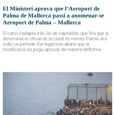
El Ministeri aprova que l’Aeroport de
Palma de Mallorca passi a anomenar-se
Aeroport de Palma – Mallorca
El canvi s'adapta a la Llei de capitalitat, que fixa que la
denominació oficial de la ciutat és només Palma. Ara
s'obri un període d'al·legacions abans que la
modificació es pugui aprovar de manera definitiva.