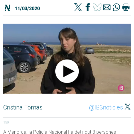
11/03/2020
Cristina Tomás
@IB3noticies
150
A Menorca, la Policia Nacional ha detingut 3 persones