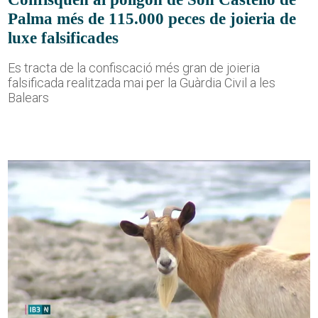
Palma més de 115.000 peces de joieria de
luxe falsificades
Es tracta de la confiscació més gran de joieria
falsificada realitzada mai per la Guàrdia Civil a les
Balears