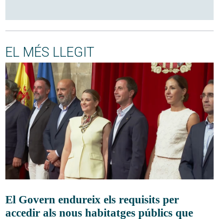
EL MÉS LLEGIT
El Govern endureix els requisits per
accedir als nous habitatges públics que