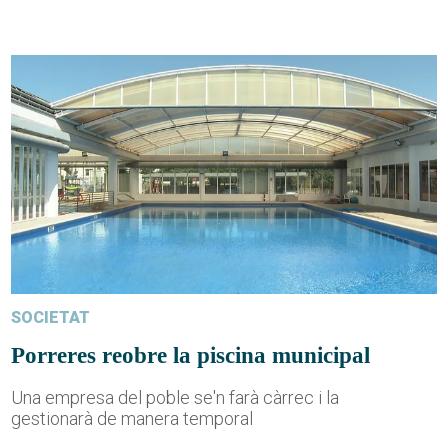
SOCIETAT
Porreres reobre la piscina municipal
Una empresa del poble se'n farà càrrec i la
gestionarà de manera temporal