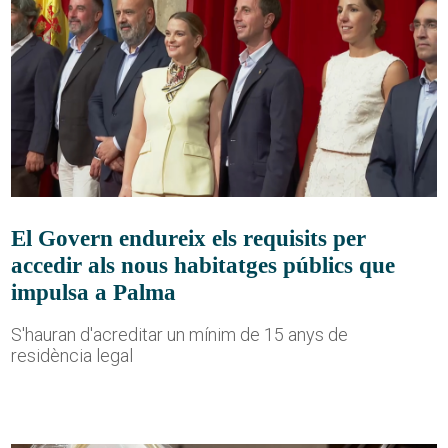
El Govern endureix els requisits per
accedir als nous habitatges públics que
impulsa a Palma
S'hauran d'acreditar un mínim de 15 anys de
residència legal