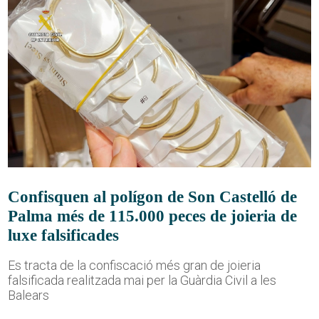
Confisquen al polígon de Son Castelló de
Palma més de 115.000 peces de joieria de
luxe falsificades
Es tracta de la confiscació més gran de joieria
falsificada realitzada mai per la Guàrdia Civil a les
Balears