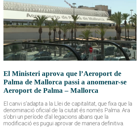
El Ministeri aprova que l’Aeroport de
Palma de Mallorca passi a anomenar-se
Aeroport de Palma – Mallorca
El canvi s'adapta a la Llei de capitalitat, que fixa que la
denominació oficial de la ciutat és només Palma. Ara
s'obri un període d'al·legacions abans que la
modificació es pugui aprovar de manera definitiva.