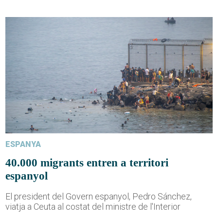
ESPANYA
40.000 migrants entren a territori
espanyol
El president del Govern espanyol, Pedro Sánchez,
viatja a Ceuta al costat del ministre de l'Interior