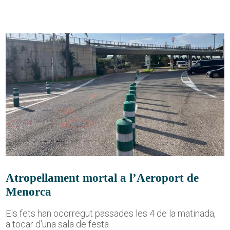
Atropellament mortal a l’Aeroport de
Menorca
Els fets han ocorregut passades les 4 de la matinada,
a tocar d'una sala de festa