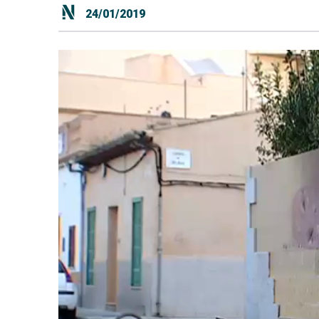
24/01/2019