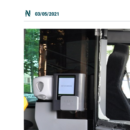
03/05/2021