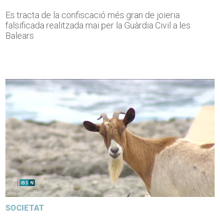
Es tracta de la confiscació més gran de joieria
falsificada realitzada mai per la Guàrdia Civil a les
Balears
SOCIETAT