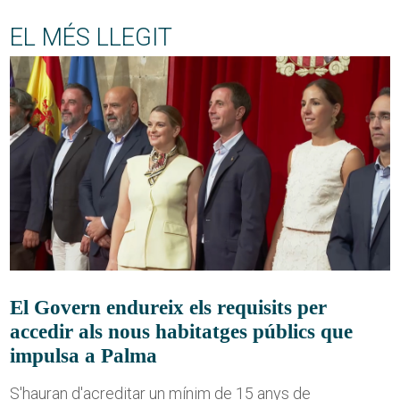
EL MÉS LLEGIT
El Govern endureix els requisits per
accedir als nous habitatges públics que
impulsa a Palma
S'hauran d'acreditar un mínim de 15 anys de