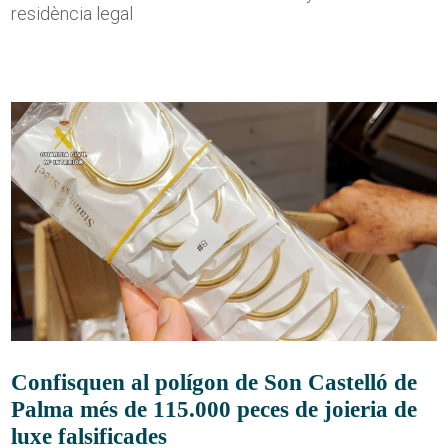
residència legal
Confisquen al polígon de Son Castelló de
Palma més de 115.000 peces de joieria de
luxe falsificades