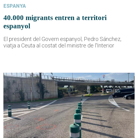
ESPANYA
40.000 migrants entren a territori
espanyol
El president del Govern espanyol, Pedro Sánchez,
viatja a Ceuta al costat del ministre de l'Interior