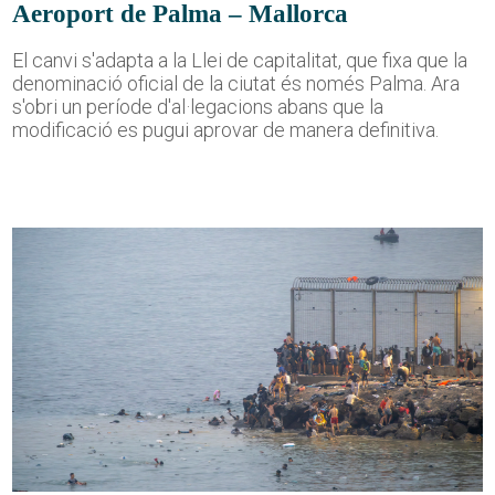
Aeroport de Palma – Mallorca
El canvi s'adapta a la Llei de capitalitat, que fixa que la
denominació oficial de la ciutat és només Palma. Ara
s'obri un període d'al·legacions abans que la
modificació es pugui aprovar de manera definitiva.