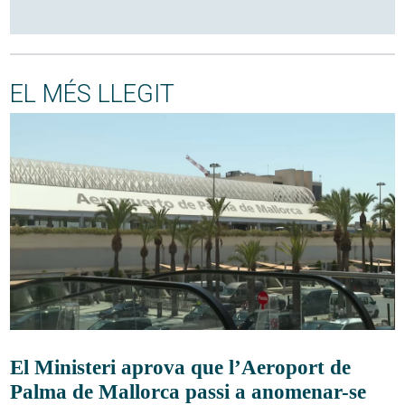
EL MÉS LLEGIT
El Ministeri aprova que l’Aeroport de
Palma de Mallorca passi a anomenar-se