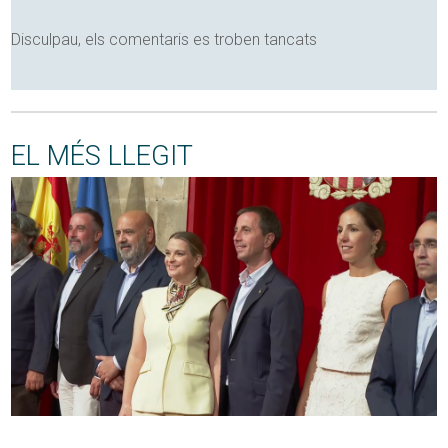
Disculpau, els comentaris es troben tancats
EL MÉS LLEGIT