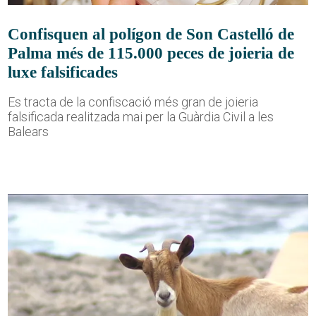
Confisquen al polígon de Son Castelló de
Palma més de 115.000 peces de joieria de
luxe falsificades
Es tracta de la confiscació més gran de joieria
falsificada realitzada mai per la Guàrdia Civil a les
Balears