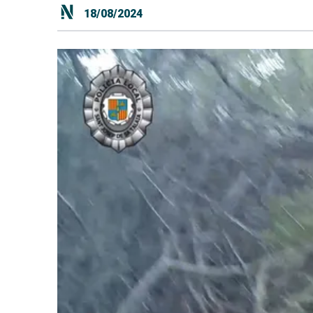
18/08/2024