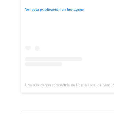
Ver esta publicación en Instagram