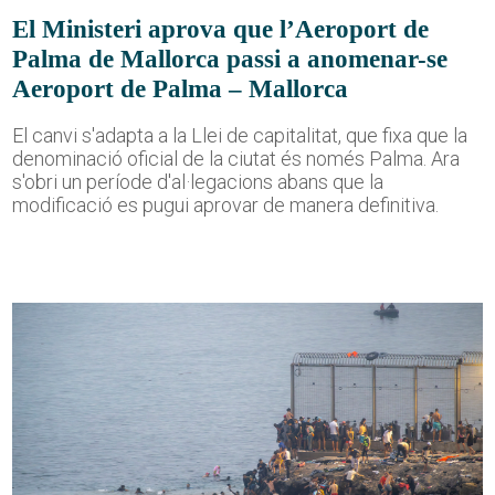
El Ministeri aprova que l’Aeroport de
Palma de Mallorca passi a anomenar-se
Aeroport de Palma – Mallorca
El canvi s'adapta a la Llei de capitalitat, que fixa que la
denominació oficial de la ciutat és només Palma. Ara
s'obri un període d'al·legacions abans que la
modificació es pugui aprovar de manera definitiva.