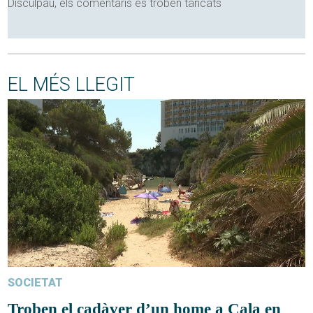
Disculpau, els comentaris es troben tancats
EL MÉS LLEGIT
SOCIETAT
Troben el cadàver d’un home a Cala en