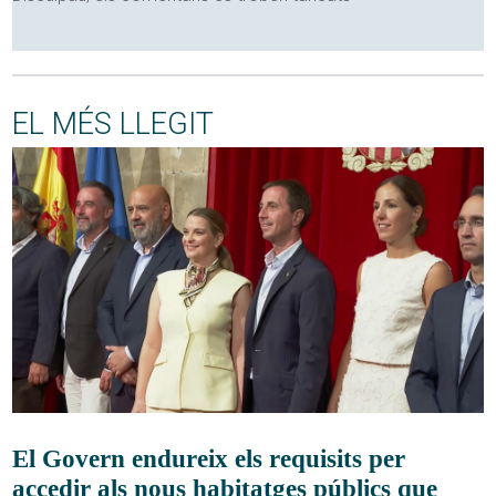
EL MÉS LLEGIT
El Govern endureix els requisits per
accedir als nous habitatges públics que