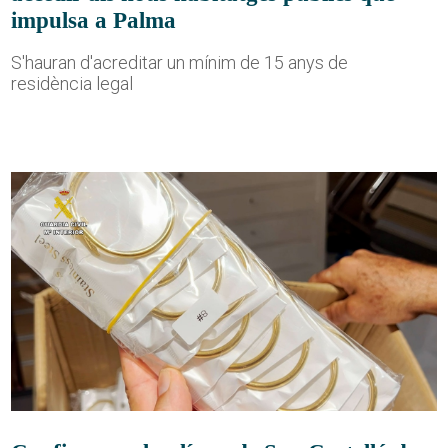
impulsa a Palma
S'hauran d'acreditar un mínim de 15 anys de
residència legal