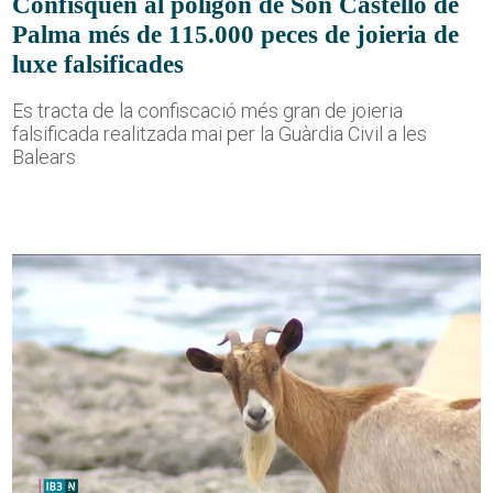
Confisquen al polígon de Son Castelló de
Palma més de 115.000 peces de joieria de
luxe falsificades
Es tracta de la confiscació més gran de joieria
falsificada realitzada mai per la Guàrdia Civil a les
Balears