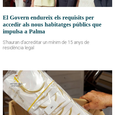
El Govern endureix els requisits per
accedir als nous habitatges públics que
impulsa a Palma
S'hauran d'acreditar un mínim de 15 anys de
residència legal