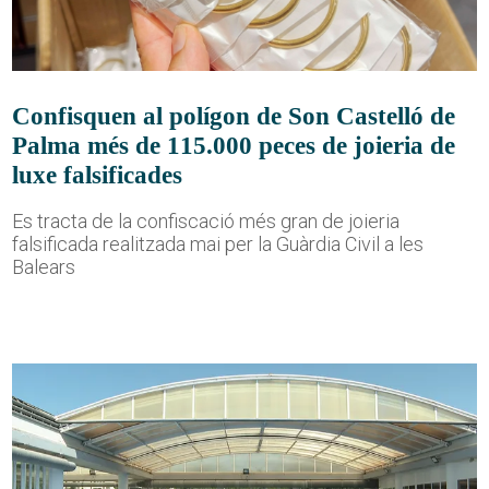
Confisquen al polígon de Son Castelló de
Palma més de 115.000 peces de joieria de
luxe falsificades
Es tracta de la confiscació més gran de joieria
falsificada realitzada mai per la Guàrdia Civil a les
Balears