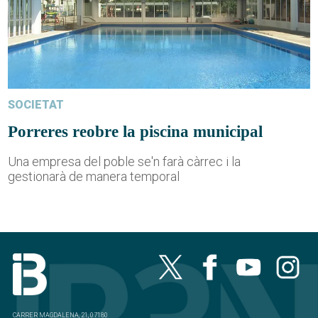
SOCIETAT
Porreres reobre la piscina municipal
Una empresa del poble se'n farà càrrec i la
gestionarà de manera temporal
CARRER MAGDALENA, 21, 07180