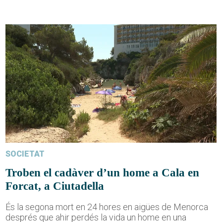
SOCIETAT
Troben el cadàver d’un home a Cala en
Forcat, a Ciutadella
És la segona mort en 24 hores en aigües de Menorca
després que ahir perdés la vida un home en una