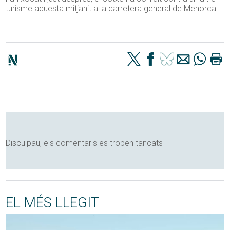
turisme aquesta mitjanit a la carretera general de Menorca.
Disculpau, els comentaris es troben tancats
EL MÉS LLEGIT