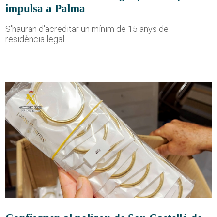
impulsa a Palma
S'hauran d'acreditar un mínim de 15 anys de
residència legal