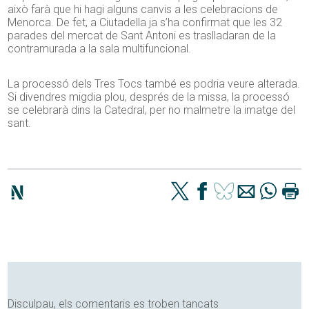
això farà que hi hagi alguns canvis a les celebracions de
Menorca. De fet, a Ciutadella ja s’ha confirmat que les 32
parades del mercat de Sant Antoni es traslladaran de la
contramurada a la sala multifuncional.
La processó dels Tres Tocs també es podria veure alterada.
Si divendres migdia plou, després de la missa, la processó
se celebrarà dins la Catedral, per no malmetre la imatge del
sant.
Disculpau, els comentaris es troben tancats