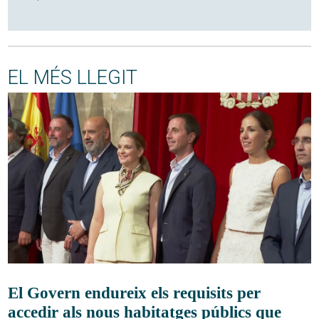
EL MÉS LLEGIT
El Govern endureix els requisits per
accedir als nous habitatges públics que