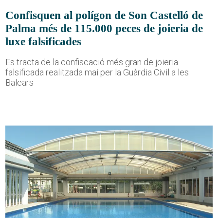
Confisquen al polígon de Son Castelló de
Palma més de 115.000 peces de joieria de
luxe falsificades
Es tracta de la confiscació més gran de joieria
falsificada realitzada mai per la Guàrdia Civil a les
Balears