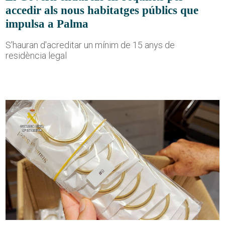
accedir als nous habitatges públics que
impulsa a Palma
S'hauran d'acreditar un mínim de 15 anys de
residència legal