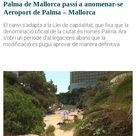
Palma de Mallorca passi a anomenar-se
Aeroport de Palma – Mallorca
El canvi s'adapta a la Llei de capitalitat, que fixa que la
denominació oficial de la ciutat és només Palma. Ara
s'obri un període d'al·legacions abans que la
modificació es pugui aprovar de manera definitiva.