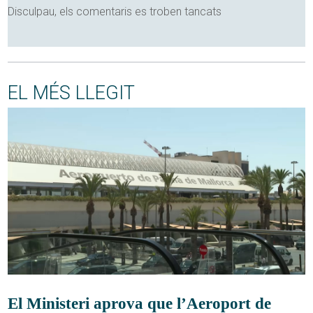
Disculpau, els comentaris es troben tancats
EL MÉS LLEGIT
El Ministeri aprova que l’Aeroport de