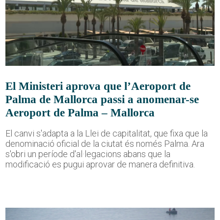
El Ministeri aprova que l’Aeroport de
Palma de Mallorca passi a anomenar-se
Aeroport de Palma – Mallorca
El canvi s'adapta a la Llei de capitalitat, que fixa que la
denominació oficial de la ciutat és només Palma. Ara
s'obri un període d'al·legacions abans que la
modificació es pugui aprovar de manera definitiva.