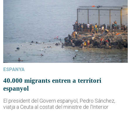
ESPANYA
40.000 migrants entren a territori
espanyol
El president del Govern espanyol, Pedro Sánchez,
viatja a Ceuta al costat del ministre de l'Interior