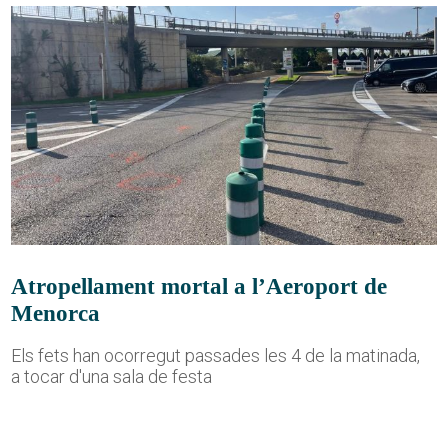
Atropellament mortal a l’Aeroport de
Menorca
Els fets han ocorregut passades les 4 de la matinada,
a tocar d'una sala de festa