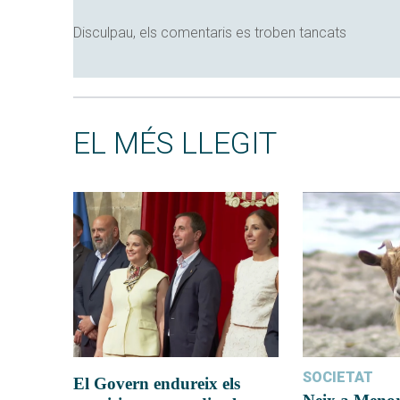
Disculpau, els comentaris es troben tancats
EL MÉS LLEGIT
SOCIETAT
El Govern endureix els