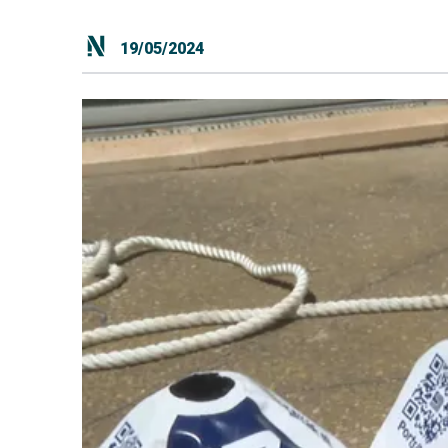
19/05/2024