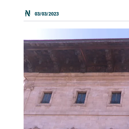
03/03/2023