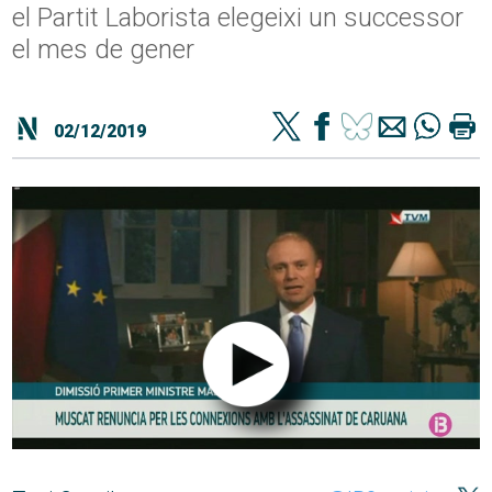
el Partit Laborista elegeixi un successor
el mes de gener
02/12/2019