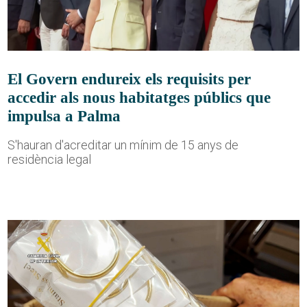
El Govern endureix els requisits per
accedir als nous habitatges públics que
impulsa a Palma
S'hauran d'acreditar un mínim de 15 anys de
residència legal