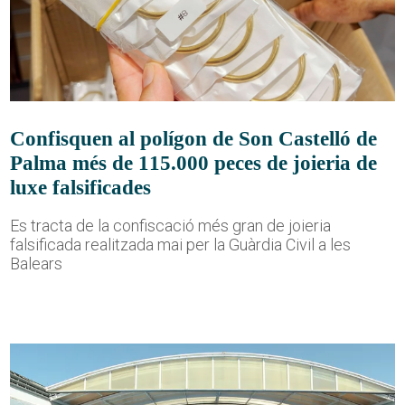
Confisquen al polígon de Son Castelló de
Palma més de 115.000 peces de joieria de
luxe falsificades
Es tracta de la confiscació més gran de joieria
falsificada realitzada mai per la Guàrdia Civil a les
Balears