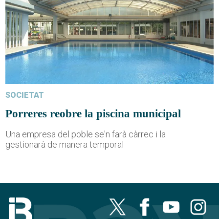
SOCIETAT
Porreres reobre la piscina municipal
Una empresa del poble se'n farà càrrec i la
gestionarà de manera temporal