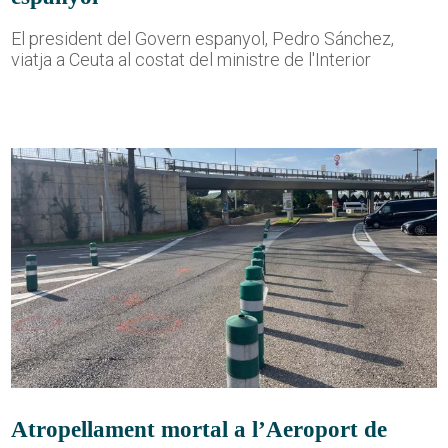
El president del Govern espanyol, Pedro Sánchez,
viatja a Ceuta al costat del ministre de l'Interior
Atropellament mortal a l’Aeroport de