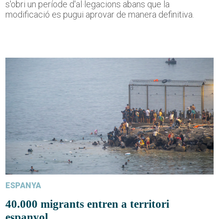
s'obri un període d'al·legacions abans que la
modificació es pugui aprovar de manera definitiva.
ESPANYA
40.000 migrants entren a territori
espanyol