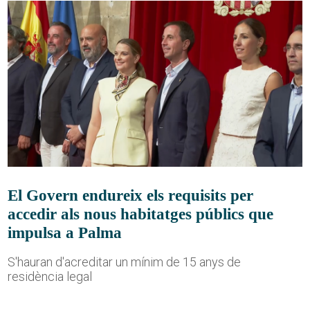
El Govern endureix els requisits per
accedir als nous habitatges públics que
impulsa a Palma
S'hauran d'acreditar un mínim de 15 anys de
residència legal