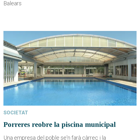
Balears
SOCIETAT
Porreres reobre la piscina municipal
Una empresa del poble se'n farà càrrec i la