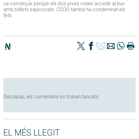
va començar perquè els dos joves volien accedir al bus
amb bitllets equivocats. CCOO també ha condemnat els
fets.
Disculpau, els comentaris es troben tancats
EL MÉS LLEGIT