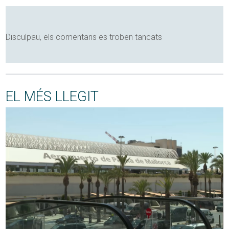
Disculpau, els comentaris es troben tancats
EL MÉS LLEGIT