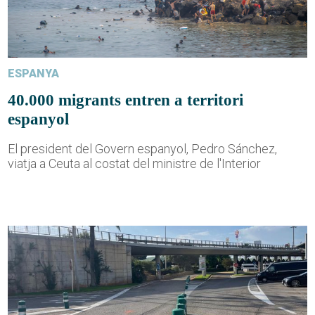
ESPANYA
40.000 migrants entren a territori
espanyol
El president del Govern espanyol, Pedro Sánchez,
viatja a Ceuta al costat del ministre de l'Interior