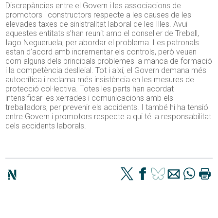
Discrepàncies entre el Govern i les associacions de
promotors i constructors respecte a les causes de les
elevades taxes de sinistralitat laboral de les Illes. Avui
aquestes entitats s’han reunit amb el conseller de Treball,
Iago Negueruela, per abordar el problema. Les patronals
estan d’acord amb incrementar els controls, però veuen
com alguns dels principals problemes la manca de formació
i la competència deslleial. Tot i així, el Govern demana més
autocrítica i reclama més insistència en les mesures de
protecció col·lectiva. Totes les parts han acordat
intensificar les xerrades i comunicacions amb els
treballadors, per prevenir els accidents. I també hi ha tensió
entre Govern i promotors respecte a qui té la responsabilitat
dels accidents laborals.