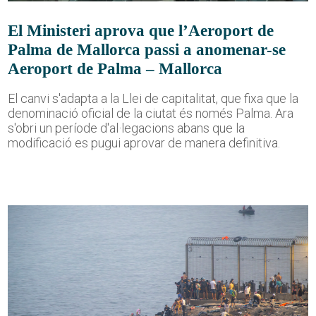
El Ministeri aprova que l’Aeroport de
Palma de Mallorca passi a anomenar-se
Aeroport de Palma – Mallorca
El canvi s'adapta a la Llei de capitalitat, que fixa que la
denominació oficial de la ciutat és només Palma. Ara
s'obri un període d'al·legacions abans que la
modificació es pugui aprovar de manera definitiva.