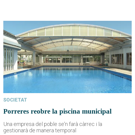
SOCIETAT
Porreres reobre la piscina municipal
Una empresa del poble se'n farà càrrec i la
gestionarà de manera temporal