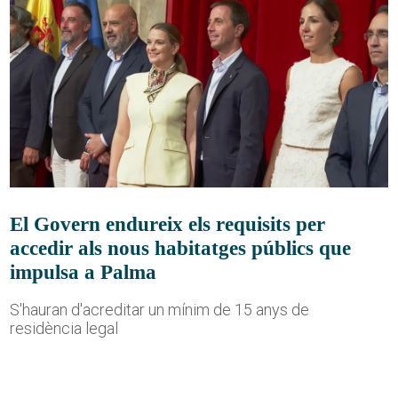
El Govern endureix els requisits per
accedir als nous habitatges públics que
impulsa a Palma
S'hauran d'acreditar un mínim de 15 anys de
residència legal