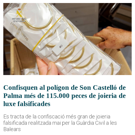
Confisquen al polígon de Son Castelló de
Palma més de 115.000 peces de joieria de
luxe falsificades
Es tracta de la confiscació més gran de joieria
falsificada realitzada mai per la Guàrdia Civil a les
Balears