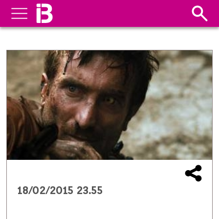
18/02/2015 23.55