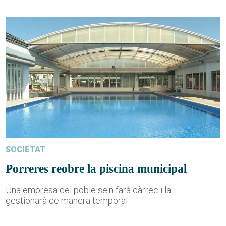
SOCIETAT
Porreres reobre la piscina municipal
Una empresa del poble se'n farà càrrec i la
gestionarà de manera temporal