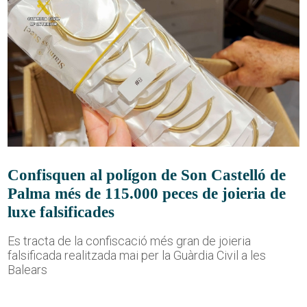
Confisquen al polígon de Son Castelló de
Palma més de 115.000 peces de joieria de
luxe falsificades
Es tracta de la confiscació més gran de joieria
falsificada realitzada mai per la Guàrdia Civil a les
Balears