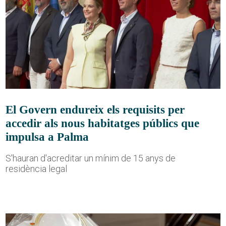
El Govern endureix els requisits per
accedir als nous habitatges públics que
impulsa a Palma
S'hauran d'acreditar un mínim de 15 anys de
residència legal