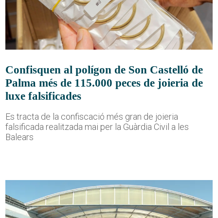
Confisquen al polígon de Son Castelló de
Palma més de 115.000 peces de joieria de
luxe falsificades
Es tracta de la confiscació més gran de joieria
falsificada realitzada mai per la Guàrdia Civil a les
Balears