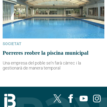
SOCIETAT
Porreres reobre la piscina municipal
Una empresa del poble se'n farà càrrec i la
gestionarà de manera temporal