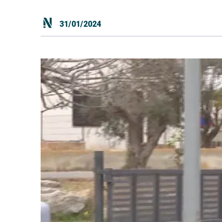
31/01/2024