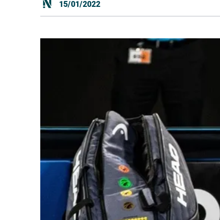
15/01/2022