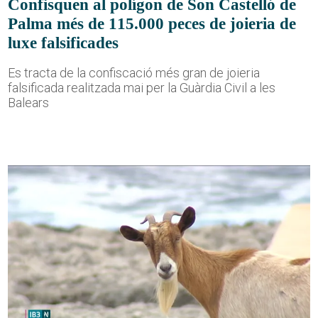
Confisquen al polígon de Son Castelló de
Palma més de 115.000 peces de joieria de
luxe falsificades
Es tracta de la confiscació més gran de joieria
falsificada realitzada mai per la Guàrdia Civil a les
Balears