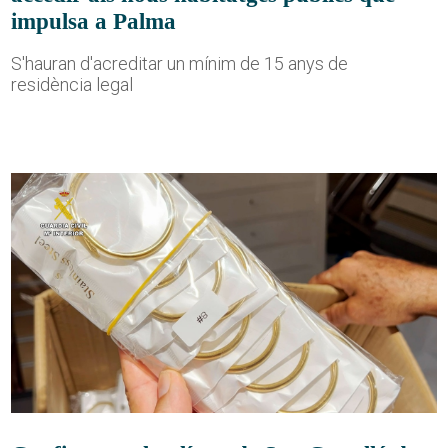
impulsa a Palma
S'hauran d'acreditar un mínim de 15 anys de
residència legal